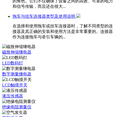
的角色。它们不仅确保了设备之间的高效、可靠的电力
和信号传输，而且还在很大...
拖车与挂车连接器类型及使用说明
在选择和使用拖车或挂车连接器时，了解不同类型的连
接器及其正确的安装和使用方法是非常重要的。连接器
作为连接拖车与牵引车辆的...
磁致伸缩继电器
LED数码灯
数字测量继电器
LCD触摸开关
液压传感器
绝缘电阻测量仪