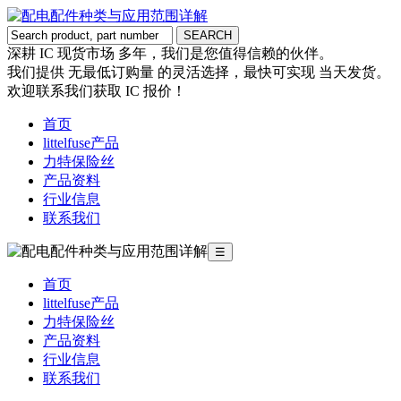
深耕 IC 现货市场 多年，我们是您值得信赖的伙伴。
我们提供 无最低订购量 的灵活选择，最快可实现 当天发货。
欢迎联系我们获取 IC 报价！
首页
littelfuse产品
力特保险丝
产品资料
行业信息
联系我们
☰
首页
littelfuse产品
力特保险丝
产品资料
行业信息
联系我们