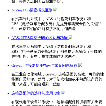
验，再到先进的工业检测手段，...
ABS与EBS插座插头区别
在汽车制动系统中，ABS（防抱死刹车系统）和
EBS（电子刹车分配系统）是提升车辆安全性的关键组
件。虽然它们的功能有所不同，但两者...
ABS和EBS螺旋线圈的区别与功能
在汽车制动系统中，ABS（防抱死刹车系统）和
EBS（电子刹车力分配系统）都是提升车辆安全性能的
关键组件。其中，螺旋线圈作为这两个...
Greycon连接器使用指南与常见问题解答
在工业自动化领域，Greycon连接器因其高效、可靠的性
能而广受好评。然而，对于初次接触或不熟悉该产品的
用户来说，可能会遇到一些使...
连接器配件的选择与应用指南
在现代电子设备和系统中，连接器配件扮演着至关重要