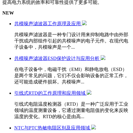
提高电力系统的效率和可靠性提供了更多可能。
NEW
共模噪声滤波器工作原理及应用
共模噪声滤波器是一种专门设计用来抑制电路中由外部
干扰或内部组件引起的共模噪声的电子元件。在现代电
子设备中，共模噪声是一个...
共模噪声滤波器ESD保护设计与应用分析
在电子设备中，电磁干扰（EMI）和静电放电（ESD）
是两个常见的问题，它们不仅会影响设备的正常工作，
还可能造成硬件损坏。共模噪声...
引线式RTD的工作原理和应用领域
引线式电阻温度检测器（RTD）是一种广泛应用于工业
领域的温度测量设备，它通过测量电阻值的变化来反映
温度的变化。RTD的核心是由高...
NTC与PTC热敏电阻区别及应用领域