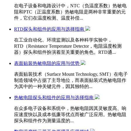
在电子设备和电路设计中，NTC（负温度系数）热敏电
阻和PTC（正温度系数）热敏电阻是两种非常重要的元
件，它们在温度检测、温度补偿...
RTD探头和组件的应用与选择指南
在工业自动化、环境监测以及各种科学实验中，
RTD（Resistance Temperature Detector，电阻温度检测
器）探头和组件扮演着至关重要的角色。RTD通...
表面贴装热敏电阻的应用与优势
表面贴装技术（Surface Mount Technology, SMT）在电子
制造领域中占据了主导地位，而表面贴装式热敏电阻作
为其中的一种关键元件，因其独特的...
热敏电阻探头和组件的应用与选择指南
在众多电子设备和系统中，热敏电阻因其灵敏度高、响
应速度快以及成本低廉等优点而被广泛应用。热敏电阻
探头和组件作为测量温度的...