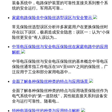
装备系统中，电路保护装置的可靠性直接关系到整个系
统的安全运行。军用高可靠...
家庭电路保险盒中保险丝选型误区与安全警示
常见保险丝选型误区分析许多家庭用户在更换保险丝时
存在以下误区，极易造成安全隐患：误区一：认为“小保
险丝更安全”有人误以为...
中等电压保险丝与安全电压保险丝在家庭电路中的应用
解析
中等电压保险丝与安全电压保险丝的基本概念中等电压
保险丝通常指工作电压在50V至600V之间的保险丝，广
泛应用于工业和部分家用电器中...
全面了解各种保险丝种类的特点与应用场景
全面了解各种保险丝种类的特点与应用场景保险丝作为
电气系统中的“第一道防线”，其性能直接关系到设备安
全与运行可靠性。随着电...
特种电源保险丝的种类与应用特点解析