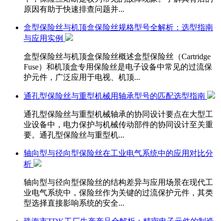
原因有助于快速排查问题并...
盒型保险丝与机顶盒保险丝规格型号全解析：选型指南
与应用实例
盒型保险丝与机顶盒保险丝概述盒型保险丝（Cartridge
Fuse）和机顶盒专用保险丝是电子设备中常见的过流保
护元件，广泛应用于电视、机顶...
通孔型保险丝与重型机械用轴承型号的匹配选型指南
通孔型保险丝与重型机械轴承的协同设计要点在大型工
业设备中，电力保护与机械传动部件的协同设计至关重
要。通孔型保险丝与重型机...
轴向型与径向型保险丝在工业电气系统中的应用对比分
析
轴向型与径向型保险丝的结构差异与应用场景在现代工
业电气系统中，保险丝作为关键的过流保护元件，其类
型选择直接影响系统的安全...