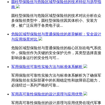
圆柱型保险丝与危险区域型保险丝的技术特征与选型指
南
圆柱型保险丝与危险区域型保险丝的技术对比分析在众
多保险丝类型中，圆柱型保险丝因其体积小、安装方
便，被广泛应用于各类电子设...
危险区域型保险丝与普通保险丝的差异解析：安全设计
与应用场景对比
危险区域型保险丝与普通保险丝的核心区别在电气系统
中，保险丝作为关键的安全保护元件，其类型选择直接
影响设备运行的安全性与可...
军用保险丝可靠性实验方法与标准体系解析
军用保险丝可靠性实验方法与标准体系解析为了确保军
用保险丝在实际部署中的长期稳定性和故障容忍能力，
必须经过一系列严格的可靠...
军用高可靠性保险丝的设计原理与应用优势
军用高可靠性保险丝的设计原理与应用优势在现代军事