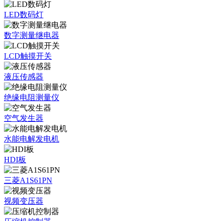
LED数码灯
数字测量继电器
LCD触摸开关
液压传感器
绝缘电阻测量仪
空气发生器
水能电解发电机
HDI板
三菱A1S61PN
视频变压器