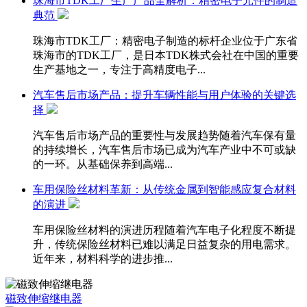
珠海市TDK工厂生产产品全解析：精密电子元件的制造
典范
珠海市TDK工厂：精密电子制造的标杆企业位于广东省
珠海市的TDK工厂，是日本TDK株式会社在中国的重要
生产基地之一，专注于高精度电子...
汽车售后市场产品：提升车辆性能与用户体验的关键选
择
汽车售后市场产品的重要性与发展趋势随着汽车保有量
的持续增长，汽车售后市场已成为汽车产业中不可或缺
的一环。从基础保养到高端...
车用保险丝材料革新：从传统金属到智能感应复合材料
的演进
车用保险丝材料的演进历程随着汽车电子化程度不断提
升，传统保险丝材料已难以满足日益复杂的用电需求。
近年来，材料科学的进步推...
磁致伸缩继电器