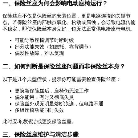
一、保险丝座为何会影响电动座椅运行？
保险丝座不仅是保险丝的安装位置，更是电路连接的关键节
点。若保险丝座内部触点氧化、松动或腐蚀，会导致电流传输
不稳定，即使保险丝本身完好，也无法正常供电给座椅电机。
可能导致座椅调节时断时续
部分功能失效（如腰托、靠背调节）
偶发性故障，难以复现
二、如何判断是保险丝座问题而非保险丝本身？
以下是几个典型症状，提示你可能需要检查保险丝座：
更换新保险丝后，座椅仍无法工作
偶尔能用，有时又彻底失灵
保险丝外观无明显熔断痕迹，但电路不通
多组座椅功能同时失效
此时应考虑清洁或更换保险丝座。
三、保险丝座维护与清洁步骤