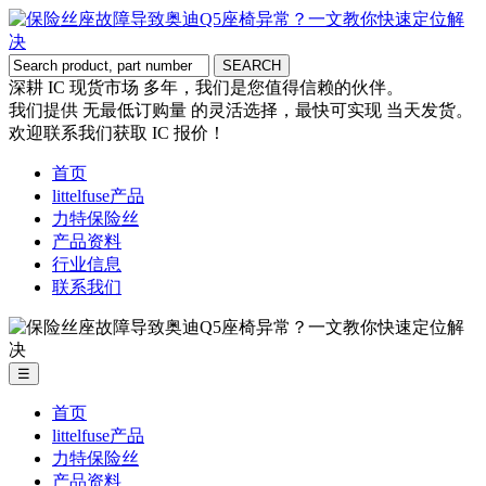
深耕 IC 现货市场 多年，我们是您值得信赖的伙伴。
我们提供 无最低订购量 的灵活选择，最快可实现 当天发货。
欢迎联系我们获取 IC 报价！
首页
littelfuse产品
力特保险丝
产品资料
行业信息
联系我们
☰
首页
littelfuse产品
力特保险丝
产品资料