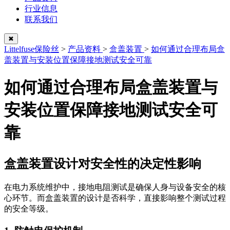
行业信息
联系我们
✖
Littelfuse保险丝
>
产品资料
>
盒盖装置
>
如何通过合理布局盒
盖装置与安装位置保障接地测试安全可靠
如何通过合理布局盒盖装置与
安装位置保障接地测试安全可
靠
盒盖装置设计对安全性的决定性影响
在电力系统维护中，接地电阻测试是确保人身与设备安全的核
心环节。而盒盖装置的设计是否科学，直接影响整个测试过程
的安全等级。