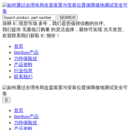
深耕 IC 现货市场 多年，我们是您值得信赖的伙伴。
我们提供 无最低订购量 的灵活选择，最快可实现 当天发货。
欢迎联系我们获取 IC 报价！
首页
littelfuse产品
力特保险丝
产品资料
行业信息
联系我们
☰
首页
littelfuse产品
力特保险丝
产品资料