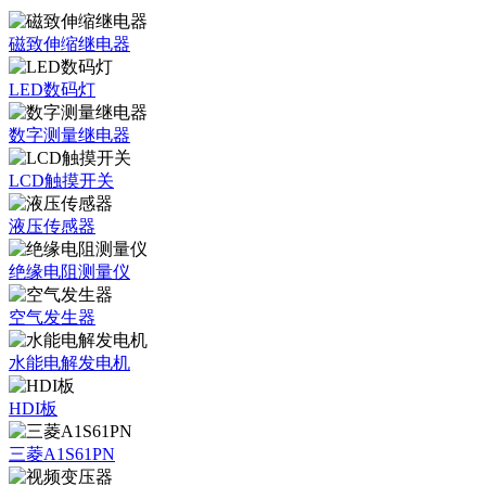
磁致伸缩继电器
LED数码灯
数字测量继电器
LCD触摸开关
液压传感器
绝缘电阻测量仪
空气发生器
水能电解发电机
HDI板
三菱A1S61PN