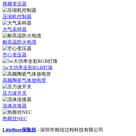
视频变压器
压缩机控制器
大气采样器
耐高温防火电缆
空心变压器
5w大功率全彩RGB灯珠
高频陶瓷气体放电管
压力波开关
流体连接器
热熔丝NEC
Littelfuse保险丝
- 深圳市相信过程科技有限公司