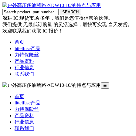
深耕 IC 现货市场 多年，我们是您值得信赖的伙伴。
我们提供 无最低订购量 的灵活选择，最快可实现 当天发货。
欢迎联系我们获取 IC 报价！
首页
littelfuse产品
力特保险丝
产品资料
行业信息
联系我们
☰
首页
littelfuse产品
力特保险丝
产品资料
行业信息
联系我们