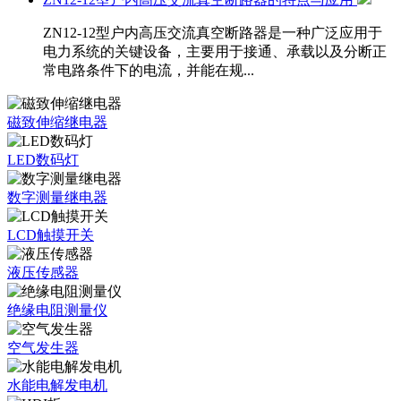
ZN12-12型户内高压交流真空断路器是一种广泛应用于
电力系统的关键设备，主要用于接通、承载以及分断正
常电路条件下的电流，并能在规...
磁致伸缩继电器
LED数码灯
数字测量继电器
LCD触摸开关
液压传感器
绝缘电阻测量仪
空气发生器
水能电解发电机