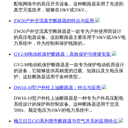
配电网络中的高压开关设备。这种断路器采用了先进的
真空灭弧技术，能够在10kV或35kV...
ZW20户外交流真空断路器的特点与应用
ZW20户外交流真空断路器是一款专为户外使用而设计
的高压电器设备。这款断路器主要应用于10kV或20kV电
力系统中，作为控制和保护线路的...
GV2-M电动机保护断路器：高效保护与便捷安装
GV2-M电动机保护断路器是一款专为保护电动机而设计
的设备，它能够提供高精度的过载、短路以及欠电压保
护。这款断路器适用于各种类型...
DW10-10型户外柱上油断路器：特点与应用
DW10-10型户外柱上油断路器是一种专为户外高压配电
系统设计的保护和控制设备。这种断路器适用于交流
50Hz、额定电压为10kV的电力系统中...
梅兰日兰C65系列塑壳断路器与空气开关的应用特点