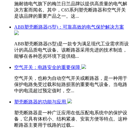
施耐德电气旗下的梅兰日兰品牌以提供高质量的电气解
决方案而闻名。其中，C65系列塑壳断路器和空气开关
是该品牌的重要产品之一。这...
ABB塑壳断路器(S型)：可靠高效的电气保护解决方案
ABB塑壳断路器(S型)是一款专为满足现代工业需求而设
计的高品质电气设备。该断路器采用先进的技术制造，
能够在各种恶劣环境下提供稳...
空气开关：电路安全的重要保障
空气开关，也称为自动空气开关或断路器，是一种用于
保护电路免受过载和短路损害的重要电气设备。当电路
中的电流超过预定值时，空...
塑壳断路器的功能与应用
塑壳断路器是一种广泛应用在低压配电系统中的保护设
备，它具有体积小、结构紧凑、安装方便等特点。这种
断路器主要用于线路的过载...