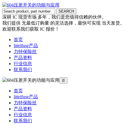
深耕 IC 现货市场 多年，我们是您值得信赖的伙伴。
我们提供 无最低订购量 的灵活选择，最快可实现 当天发货。
欢迎联系我们获取 IC 报价！
首页
littelfuse产品
力特保险丝
产品资料
行业信息
联系我们
☰
首页
littelfuse产品
力特保险丝
产品资料
行业信息
联系我们