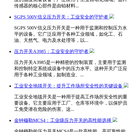
传感器的核心部件是由铂材料...
SGPS 500V信义压力开关：工业安全的守护者
SGPS 500V信义压力开关是一种用于监测和控制压力水
平的设备。它广泛应用于各种工业领域，如化工、石
油、天然气、电力及水处理等，以...
压力开关A3985：工业安全的守护者
压力开关A3985是一种精密的控制装置，主要用于监测
和控制特定系统或设备中的压力水平。这种开关广泛应
用于各种工业领域，如制造业、...
工业安全地毯开关：提升工作场所安全性的关键设备
工业安全地毯开关是一种用于提高工作场所安全性的重
要设备。它主要应用于工厂、仓库等环境中，以保护员
工免受潜在危险的伤害。这...
金钟穆勒MCS4：工业级压力开关的高性能选择
金钟穆勒的压力开关MCS4是一款高性能、高可靠性的