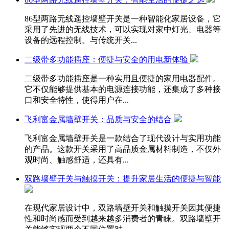
86型两路无线遥控墙壁开关是一种智能化家居设备，它
采用了先进的无线技术，可以实现对家中灯光、电器等
设备的远程控制。与传统开关...
二级带多功能插座：便捷与安全的用电新体验
二级带多功能插座是一种实用且便捷的家用电器配件。
它不仅能够提供基本的电源连接功能，还集成了多种接
口和安全特性，使得用户在...
飞利富金属墙壁开关：品质与安全的结合
飞利富金属墙壁开关是一款结合了现代设计与实用功能
的产品。这款开关采用了高品质金属材料制造，不仅外
观时尚、触感舒适，还具有...
双路墙壁开关与触摸开关：提升家居生活的便捷与智能
在现代家居设计中，双路墙壁开关和触摸开关因其便捷
性和时尚感而受到越来越多消费者的青睐。双路墙壁开