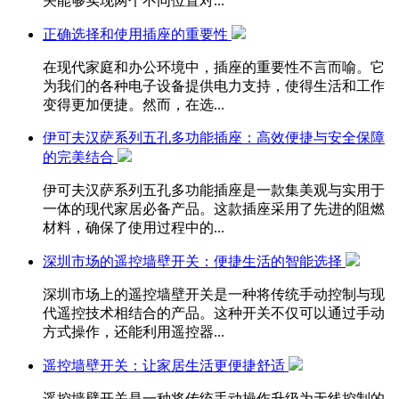
关能够实现两个不同位置对...
正确选择和使用插座的重要性
在现代家庭和办公环境中，插座的重要性不言而喻。它
为我们的各种电子设备提供电力支持，使得生活和工作
变得更加便捷。然而，在选...
伊可夫汉萨系列五孔多功能插座：高效便捷与安全保障
的完美结合
伊可夫汉萨系列五孔多功能插座是一款集美观与实用于
一体的现代家居必备产品。这款插座采用了先进的阻燃
材料，确保了使用过程中的...
深圳市场的遥控墙壁开关：便捷生活的智能选择
深圳市场上的遥控墙壁开关是一种将传统手动控制与现
代遥控技术相结合的产品。这种开关不仅可以通过手动
方式操作，还能利用遥控器...
遥控墙壁开关：让家居生活更便捷舒适
遥控墙壁开关是一种将传统手动操作升级为无线控制的