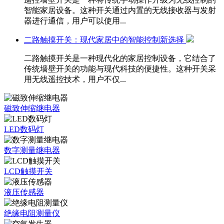
智能家居设备。这种开关通过内置的无线接收器与发射
器进行通信，用户可以使用...
二路触摸开关：现代家居中的智能控制新选择
二路触摸开关是一种现代化的家居控制设备，它结合了
传统墙壁开关的功能与现代科技的便捷性。这种开关采
用无线遥控技术，用户不仅...
磁致伸缩继电器
LED数码灯
数字测量继电器
LCD触摸开关
液压传感器
绝缘电阻测量仪