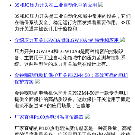
3S和JC压力开关在工业自动化中的应用
3S和JC压力开关是工业自动化领域中常用的设备，它们
在确保系统安全、稳定运行方面发挥着重要作用。3S压
力开关通常被设计用于监控和...
介绍压力开关LGW3A4和LGW10A4的特性和应用
压力开关LGW3A4和LGW10A4是两种精密的控制设
备，主要用于工业自动化领域中的压力监测与控制系
统。这两种型号的压力开关虽然在设计上有...
金钟穆勒电动机保护开关PKZM4-50：高效可靠的电机
保护方案
金钟穆勒的电动机保护开关PKZM4-50是一款专为电机
提供全面保护的高品质设备。这款保护开关适用于额定
电流不超过50A的应用场景，它能够...
厂家直供Pt100热电阻温度传感器
厂家直销的Pt100热电阻温度传感器是一种高质量、高精
度的温度测量设备，广泛应用于工业自动化领域。这种